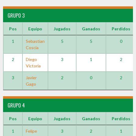
GRUPO 3
Pos
Equipo
Jugados
Ganados
Perdidos
1
Sebastian
5
5
0
Coscia
2
Diego
3
1
2
Victoria
3
Javier
2
0
2
Gago
GRUPO 4
Pos
Equipo
Jugados
Ganados
Perdidos
1
Felipe
3
2
1