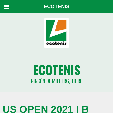
ECOTENIS
ECOTENIS
RINCÓN DE MILBERG, TIGRE
US OPEN 2021 | B