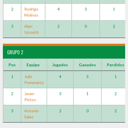
2
Rodrigo
4
3
1
Molinos
3
Alan
2
0
2
Izcovich
GRUPO 2
Pos
Equipo
Jugados
Ganados
Perdidos
1
Julio
4
3
1
Pomerantz
2
Javier
3
1
2
Pintos
3
Antonio
2
0
2
Salas