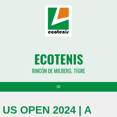
ECOTENIS
RINCÓN DE MILBERG, TIGRE
US OPEN 2024 | A