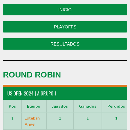
INICIO
PLAYOFFS
RESULTADOS
ROUND ROBIN
US OPEN 2024 | A GRUPO 1
Pos
Equipo
Jugados
Ganados
Perdidos
1
Esteban
2
1
1
Angel