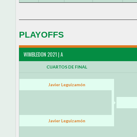
PLAYOFFS
WIMBLEDON 2021 | A
CUARTOS DE FINAL
Javier Leguizamón
Javier Leguizamón