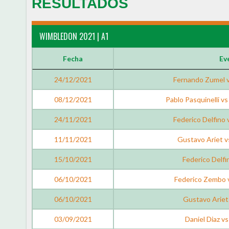
RESULTADOS
WIMBLEDON 2021 | A1
Fecha
Ev
24/12/2021
Fernando Zumel v
08/12/2021
Pablo Pasquinelli
24/11/2021
Federico Delfino 
11/11/2021
Gustavo Ariet v
15/10/2021
Federico Delfi
06/10/2021
Federico Zembo 
06/10/2021
Gustavo Ariet 
03/09/2021
Daniel Diaz v