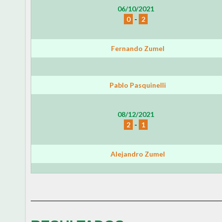
06/10/2021
0
-
2
Fernando Zumel
Pablo Pasquinelli
08/12/2021
2
-
1
Alejandro Zumel