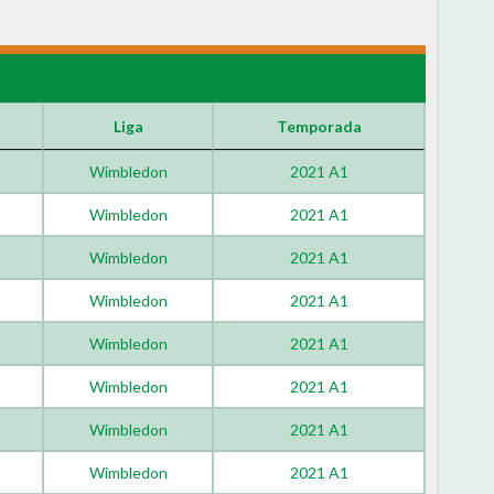
Liga
Temporada
Wimbledon
2021 A1
Wimbledon
2021 A1
Wimbledon
2021 A1
Wimbledon
2021 A1
Wimbledon
2021 A1
Wimbledon
2021 A1
Wimbledon
2021 A1
Wimbledon
2021 A1