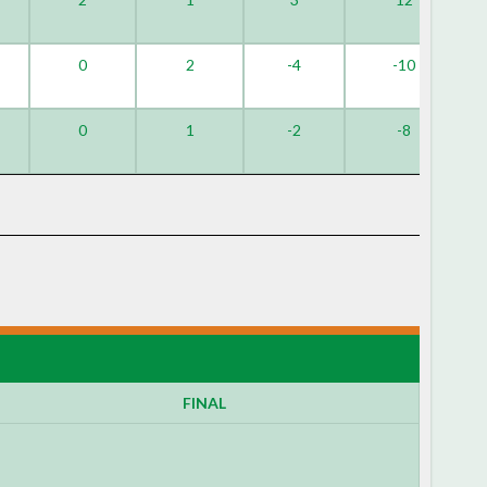
0
2
-4
-10
0
1
-2
-8
FINAL