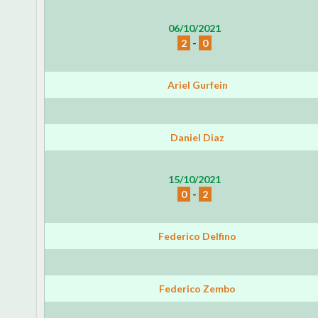
06/10/2021
2
-
0
Ariel Gurfein
Daniel Diaz
15/10/2021
0
-
2
Federico Delfino
Federico Zembo