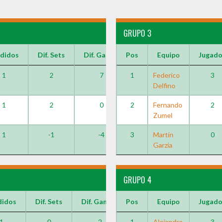
GRUPO 3
didos
Dif. Sets
Dif. Games
Pos
Equipo
Jugad
1
2
7
1
Federico
3
Delfino
1
2
0
2
Fernando
2
Zumel
1
-1
-4
3
Martín
0
Garzia
GRUPO 4
didos
Dif. Sets
Dif. Games
Pos
Equipo
Jugad
1
0
-2
1
Alejandro
3