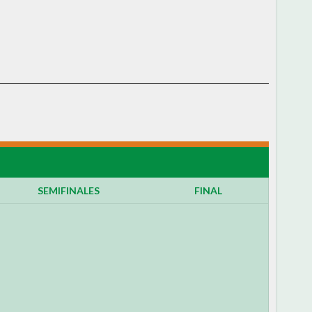
SEMIFINALES
FINAL