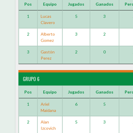
Pos
Equipo
Jugados
Ganados
Per
1
Lucas
5
3
Clavero
2
Alberto
3
2
Gomez
3
Gastón
2
0
Perez
GRUPO 6
Pos
Equipo
Jugados
Ganados
Per
1
Ariel
6
5
Maidana
2
Alan
5
3
Izcovich