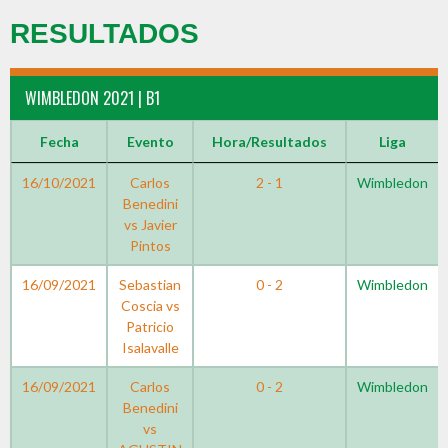
RESULTADOS
WIMBLEDON 2021 | B1
Fecha
Evento
Hora/Resultados
Liga
16/10/2021
Carlos
2 - 1
Wimbledon
Benedini
vs Javier
Pintos
16/09/2021
Sebastian
0 - 2
Wimbledon
Coscia vs
Patricio
Isalavalle
16/09/2021
Carlos
0 - 2
Wimbledon
Benedini
vs