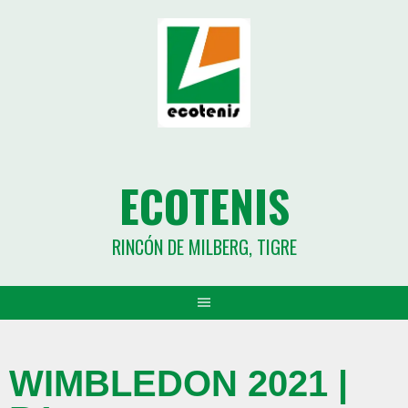
ECOTENIS
RINCÓN DE MILBERG, TIGRE
WIMBLEDON 2021 |