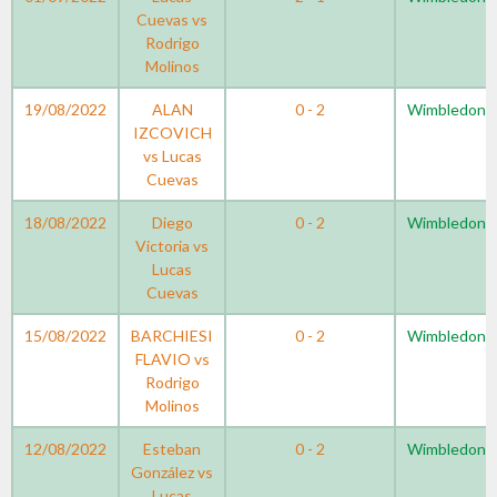
Cuevas vs
Rodrigo
Molinos
19/08/2022
ALAN
0 - 2
Wimbledon
IZCOVICH
vs Lucas
Cuevas
18/08/2022
Diego
0 - 2
Wimbledon
Victoria vs
Lucas
Cuevas
15/08/2022
BARCHIESI
0 - 2
Wimbledon
FLAVIO vs
Rodrigo
Molinos
12/08/2022
Esteban
0 - 2
Wimbledon
González vs
Lucas