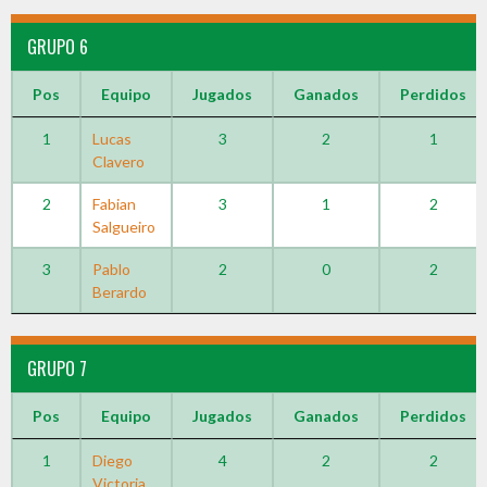
GRUPO 6
Pos
Equipo
Jugados
Ganados
Perdidos
1
Lucas
3
2
1
Clavero
2
Fabian
3
1
2
Salgueiro
3
Pablo
2
0
2
Berardo
GRUPO 7
Pos
Equipo
Jugados
Ganados
Perdidos
1
Diego
4
2
2
Victoria