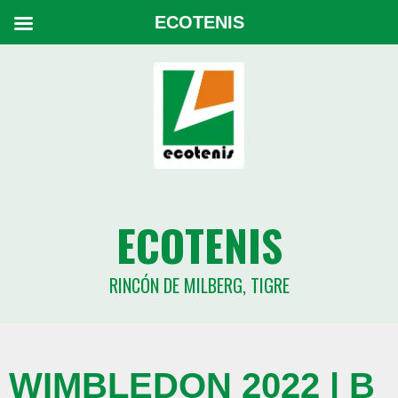
ECOTENIS
ECOTENIS
RINCÓN DE MILBERG, TIGRE
WIMBLEDON 2022 | B