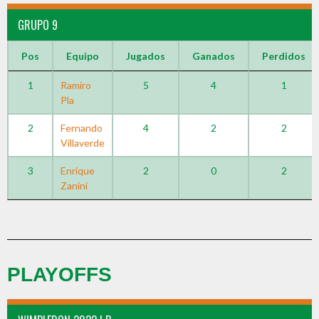
GRUPO 9
Pos
Equipo
Jugados
Ganados
Perdidos
1
Ramiro
5
4
1
Pla
2
Fernando
4
2
2
Villaverde
3
Enrique
2
0
2
Zanini
PLAYOFFS