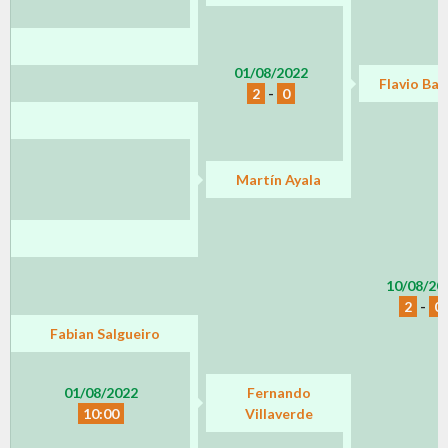
01/08/2022
Flavio Bar
2
-
0
Martín Ayala
10/08/20
2
-
0
Fabian Salgueiro
01/08/2022
Fernando
10:00
Villaverde