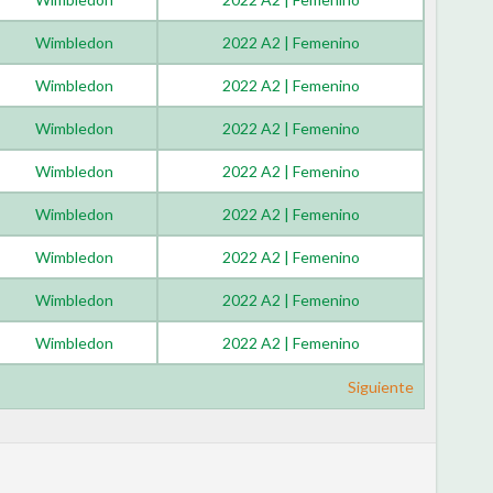
Wimbledon
2022 A2 | Femenino
Wimbledon
2022 A2 | Femenino
Wimbledon
2022 A2 | Femenino
Wimbledon
2022 A2 | Femenino
Wimbledon
2022 A2 | Femenino
Wimbledon
2022 A2 | Femenino
Wimbledon
2022 A2 | Femenino
Wimbledon
2022 A2 | Femenino
Siguiente