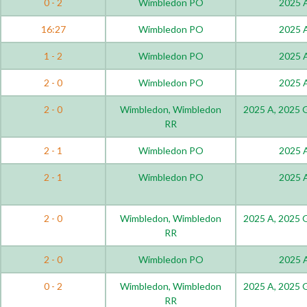
0 - 2
Wimbledon PO
2025 
16:27
Wimbledon PO
2025 
1 - 2
Wimbledon PO
2025 
2 - 0
Wimbledon PO
2025 
2 - 0
Wimbledon, Wimbledon
2025 A, 2025
RR
2 - 1
Wimbledon PO
2025 
2 - 1
Wimbledon PO
2025 
2 - 0
Wimbledon, Wimbledon
2025 A, 2025
RR
2 - 0
Wimbledon PO
2025 
0 - 2
Wimbledon, Wimbledon
2025 A, 2025
RR