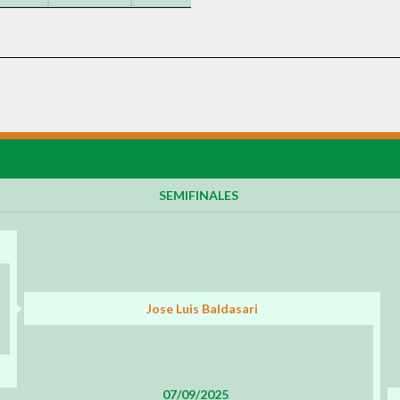
SEMIFINALES
Jose Luis Baldasari
07/09/2025