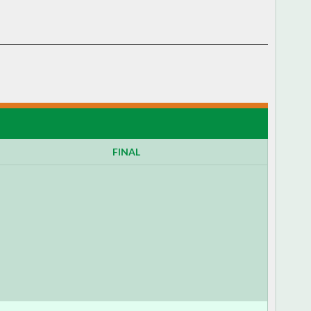
FINAL