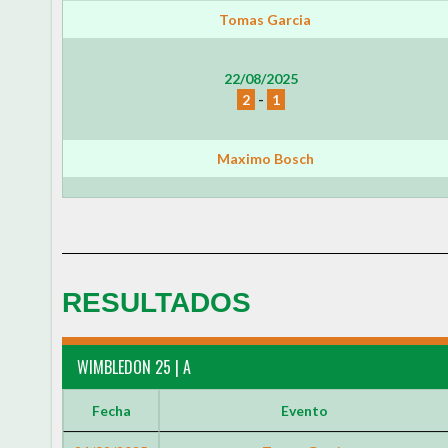
Tomas Garcia
22/08/2025
2
-
1
Maximo Bosch
RESULTADOS
WIMBLEDON 25 | A
Fecha
Evento