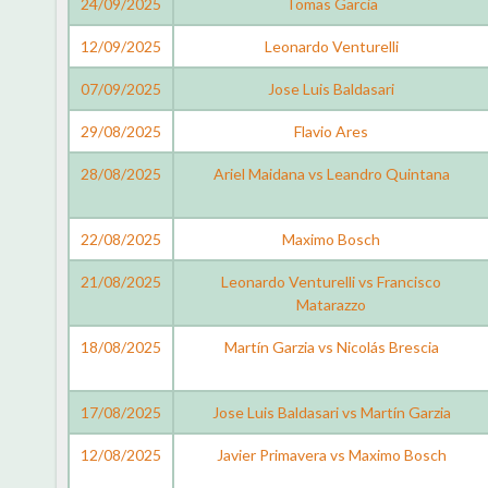
24/09/2025
Tomas Garcia
12/09/2025
Leonardo Venturelli
07/09/2025
Jose Luis Baldasari
29/08/2025
Flavio Ares
28/08/2025
Ariel Maidana vs Leandro Quintana
22/08/2025
Maximo Bosch
21/08/2025
Leonardo Venturelli vs Francisco
Matarazzo
18/08/2025
Martín Garzia vs Nicolás Brescia
17/08/2025
Jose Luis Baldasari vs Martín Garzia
12/08/2025
Javier Primavera vs Maximo Bosch