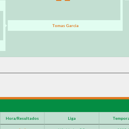
Tomas Garcia
Hora/Resultados
Liga
Tempor