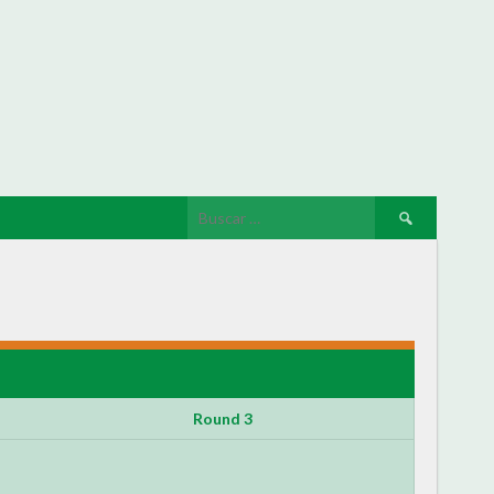
Round 3