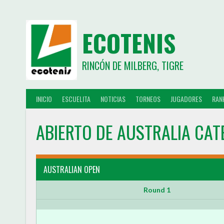
ECOTENIS
RINCÓN DE MILBERG, TIGRE
INICIO
ESCUELITA
NOTICIAS
TORNEOS
JUGADORES
RAN
ABIERTO DE AUSTRALIA CAT
AUSTRALIAN OPEN
Round 1