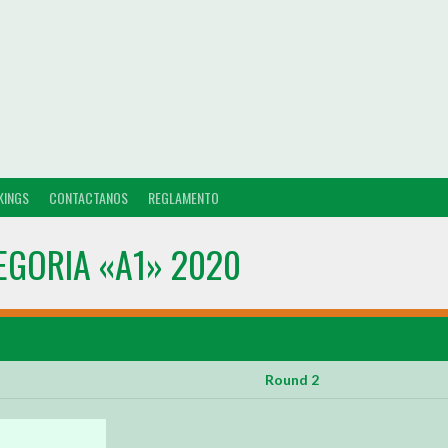
KINGS
CONTACTANOS
REGLAMENTO
EGORIA «A1» 2020
Round 2