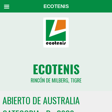
ECOTENIS
ECOTENIS
RINCÓN DE MILBERG, TIGRE
ABIERTO DE AUSTRALIA