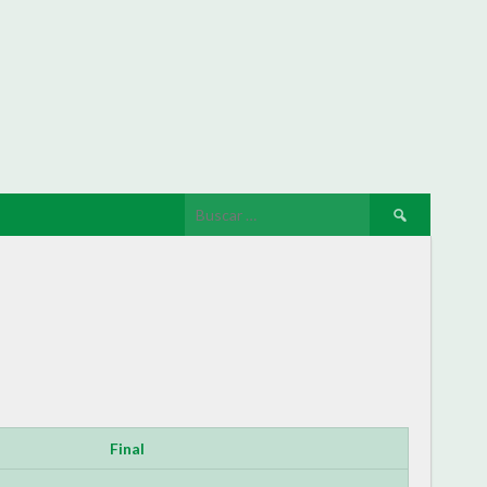
Final