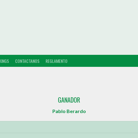
KINGS
CONTACTANOS
REGLAMENTO
GANADOR
Pablo Berardo