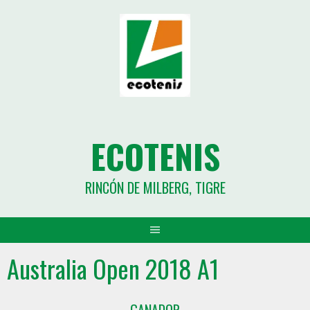
ECOTENIS
RINCÓN DE MILBERG, TIGRE
Australia Open 2018 A1