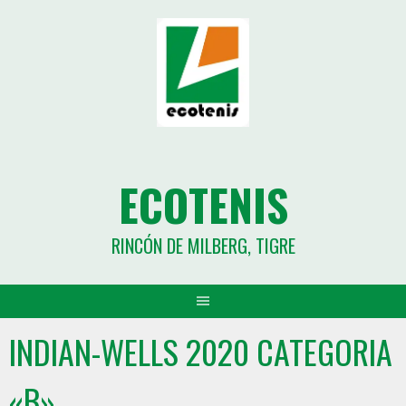
ECOTENIS
RINCÓN DE MILBERG, TIGRE
INDIAN-WELLS 2020 CATEGORIA
«B»