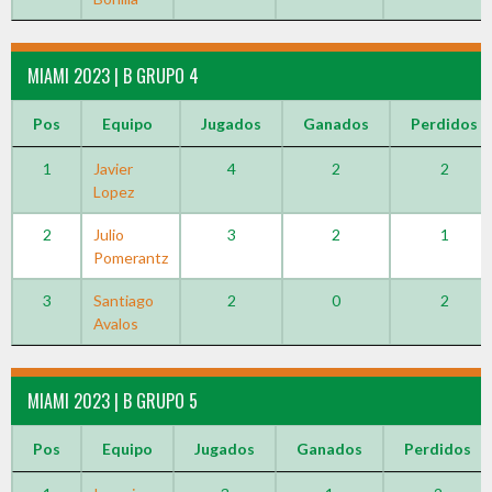
MIAMI 2023 | B GRUPO 4
Pos
Equipo
Jugados
Ganados
Perdidos
1
Javier
4
2
2
Lopez
2
Julio
3
2
1
Pomerantz
3
Santiago
2
0
2
Avalos
MIAMI 2023 | B GRUPO 5
Pos
Equipo
Jugados
Ganados
Perdidos