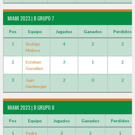
MIAMI 2023 | B GRUPO 7
Pos
Equipo
Jugados
Ganados
Perdidos
1
Rodrigo
4
2
2
Molinos
2
Esteban
3
1
2
González
3
Juan
2
0
2
Hamberger
MIAMI 2023 | B GRUPO 8
Pos
Equipo
Jugados
Ganados
Perdidos
1
Pedro
3
2
1