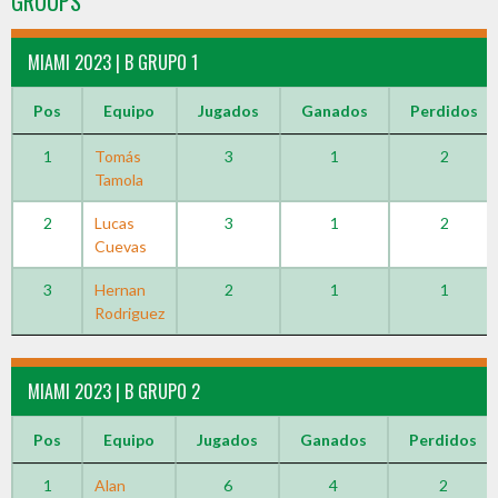
GROUPS
MIAMI 2023 | B GRUPO 1
Pos
Equipo
Jugados
Ganados
Perdidos
1
Tomás
3
1
2
Tamola
2
Lucas
3
1
2
Cuevas
3
Hernan
2
1
1
Rodriguez
MIAMI 2023 | B GRUPO 2
Pos
Equipo
Jugados
Ganados
Perdidos
1
Alan
6
4
2