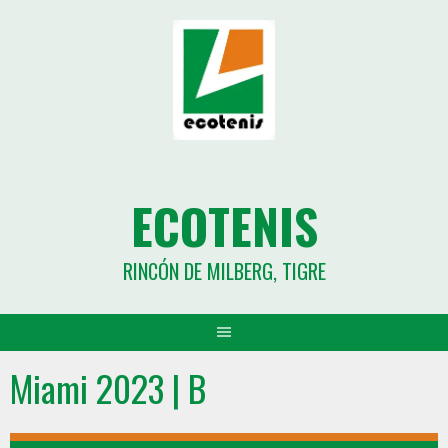
ECOTENIS
RINCÓN DE MILBERG, TIGRE
Miami 2023 | B