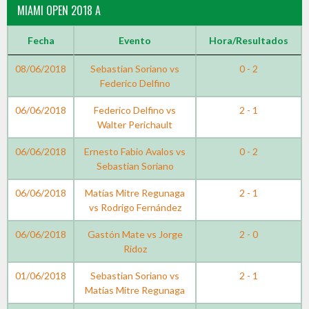
MIAMI OPEN 2018 A
Fecha
Evento
Hora/Resultados
08/06/2018
Sebastian Soriano vs
0 - 2
Federico Delfino
06/06/2018
Federico Delfino vs
2 - 1
Walter Perichault
06/06/2018
Ernesto Fabio Avalos vs
0 - 2
Sebastian Soriano
06/06/2018
Matías Mitre Regunaga
2 - 1
vs Rodrigo Fernández
06/06/2018
Gastón Mate vs Jorge
2 - 0
Ridoz
01/06/2018
Sebastian Soriano vs
2 - 1
Matías Mitre Regunaga