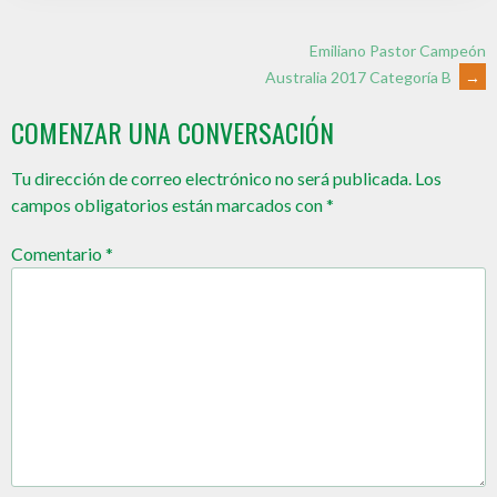
Emiliano Pastor Campeón
Australia 2017 Categoría B
→
COMENZAR UNA CONVERSACIÓN
Tu dirección de correo electrónico no será publicada.
Los
campos obligatorios están marcados con
*
Comentario
*