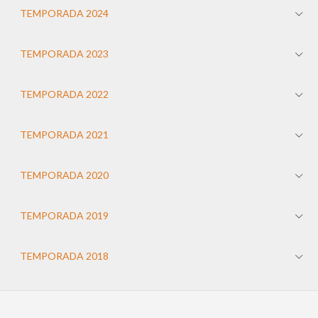
TEMPORADA 2024
TEMPORADA 2023
TEMPORADA 2022
TEMPORADA 2021
TEMPORADA 2020
TEMPORADA 2019
TEMPORADA 2018