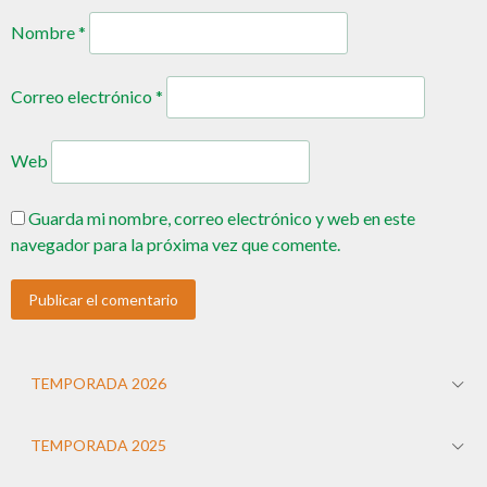
Nombre
*
Correo electrónico
*
Web
Guarda mi nombre, correo electrónico y web en este
navegador para la próxima vez que comente.
TEMPORADA 2026
TEMPORADA 2025