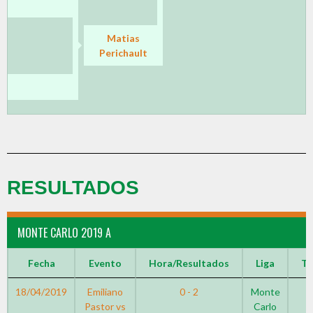
Matias
Perichault
RESULTADOS
MONTE CARLO 2019 A
Fecha
Evento
Hora/Resultados
Liga
T
18/04/2019
Emiliano
0 - 2
Monte
Pastor vs
Carlo