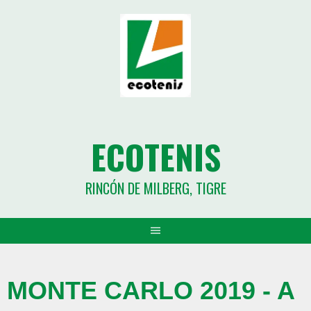
ECOTENIS
RINCÓN DE MILBERG, TIGRE
MONTE CARLO 2019 - A