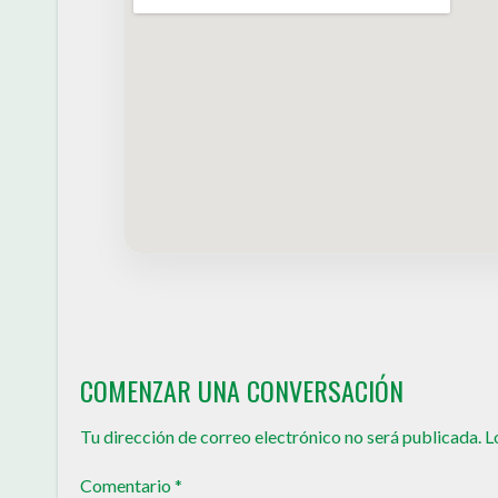
COMENZAR UNA CONVERSACIÓN
Tu dirección de correo electrónico no será publicada.
L
Comentario
*