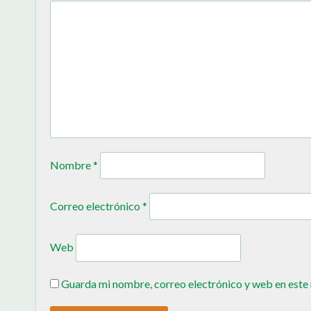
Nombre
*
Correo electrónico
*
Web
Guarda mi nombre, correo electrónico y web en este