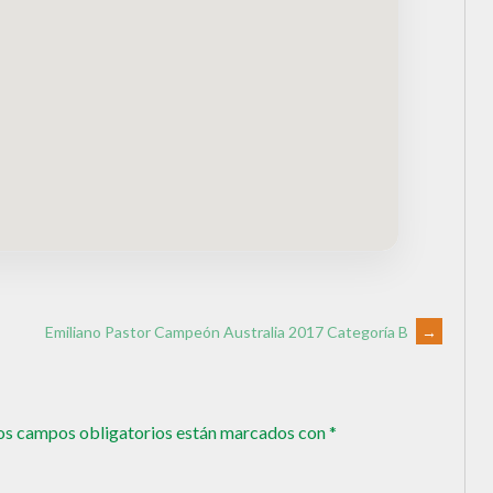
Emiliano Pastor Campeón Australia 2017 Categoría B
→
os campos obligatorios están marcados con
*