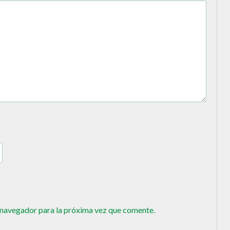
 navegador para la próxima vez que comente.