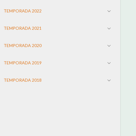
TEMPORADA 2022
TEMPORADA 2021
TEMPORADA 2020
TEMPORADA 2019
TEMPORADA 2018