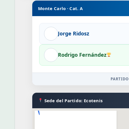
Monte Carlo · Cat. A
Jorge Ridosz
Rodrigo Fernández
PARTIDO
Sede del Partido: Ecotenis