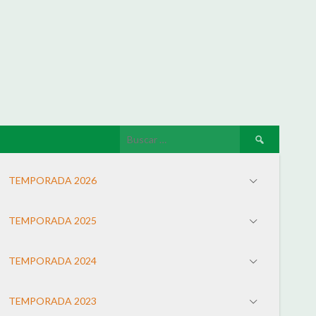
TEMPORADA 2026
TEMPORADA 2025
TEMPORADA 2024
TEMPORADA 2023