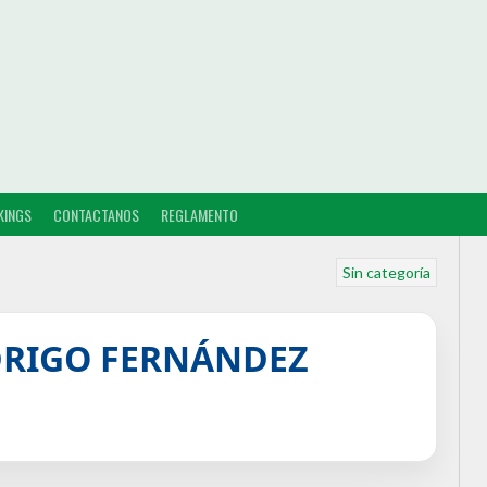
KINGS
CONTACTANOS
REGLAMENTO
Sin categoría
DRIGO FERNÁNDEZ