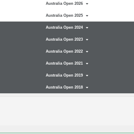
Australia Open 2026
Australia Open 2025
Australia Open 2024
Australia Open 2023
Australia Open 2022
Australia Open 2021
Australia Open 2019
Australia Open 2018