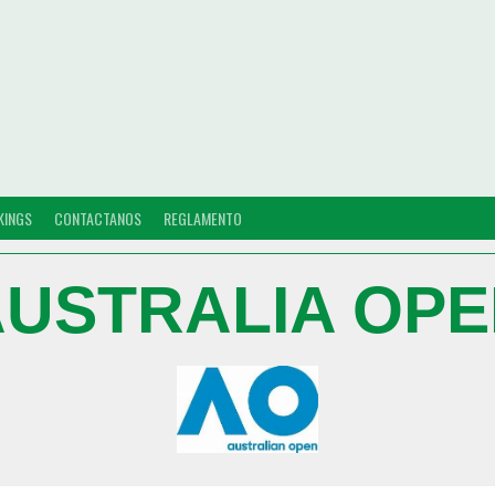
KINGS
CONTACTANOS
REGLAMENTO
USTRALIA OP