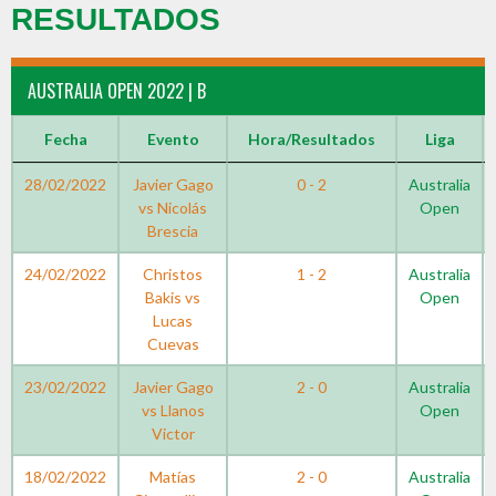
RESULTADOS
AUSTRALIA OPEN 2022 | B
Fecha
Evento
Hora/Resultados
Liga
28/02/2022
Javier Gago
0 - 2
Australia
vs Nicolás
Open
Brescia
24/02/2022
Christos
1 - 2
Australia
Bakis vs
Open
Lucas
Cuevas
23/02/2022
Javier Gago
2 - 0
Australia
vs Llanos
Open
Victor
18/02/2022
Matías
2 - 0
Australia