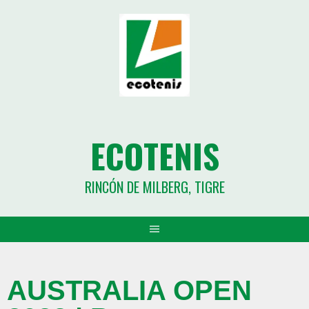
ECOTENIS
RINCÓN DE MILBERG, TIGRE
AUSTRALIA OPEN