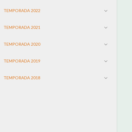
TEMPORADA 2022
TEMPORADA 2021
TEMPORADA 2020
TEMPORADA 2019
TEMPORADA 2018