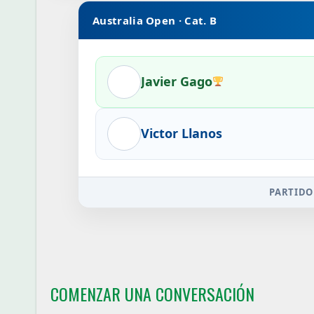
Australia Open · Cat. B
Javier Gago
Victor Llanos
PARTIDO
COMENZAR UNA CONVERSACIÓN