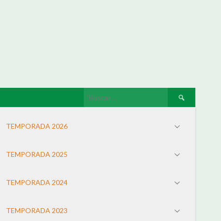
TEMPORADA 2026
TEMPORADA 2025
TEMPORADA 2024
TEMPORADA 2023