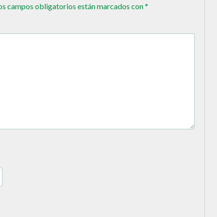
os campos obligatorios están marcados con
*