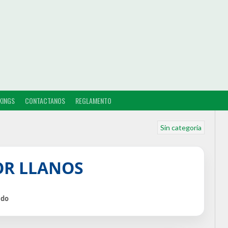
KINGS
CONTACTANOS
REGLAMENTO
Sin categoría
OR LLANOS
ido