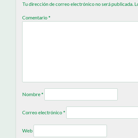
Tu dirección de correo electrónico no será publicada.
L
Comentario
*
Nombre
*
Correo electrónico
*
Web