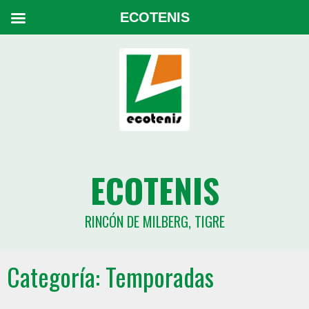
ECOTENIS
ECOTENIS
RINCÓN DE MILBERG, TIGRE
Categoría:
Temporadas