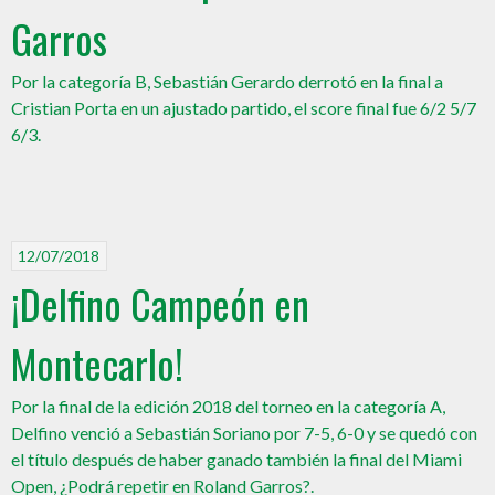
Garros
Por la categoría B, Sebastián Gerardo derrotó en la final a
Cristian Porta en un ajustado partido, el score final fue 6/2 5/7
6/3.
12/07/2018
¡Delfino Campeón en
Montecarlo!
Por la final de la edición 2018 del torneo en la categoría A,
Delfino venció a Sebastián Soriano por 7-5, 6-0 y se quedó con
el título después de haber ganado también la final del Miami
Open, ¿Podrá repetir en Roland Garros?.