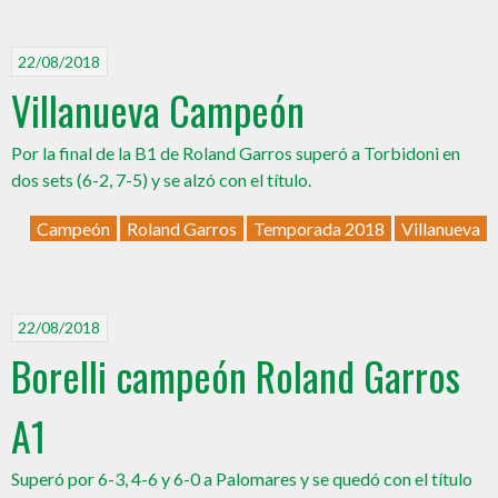
22/08/2018
Villanueva Campeón
Por la final de la B1 de Roland Garros superó a Torbidoni en
dos sets (6-2, 7-5) y se alzó con el título.
Campeón
Roland Garros
Temporada 2018
Villanueva
22/08/2018
Borelli campeón Roland Garros
A1
Superó por 6-3, 4-6 y 6-0 a Palomares y se quedó con el título