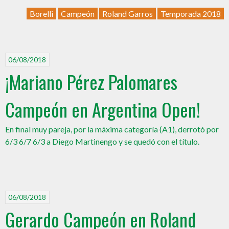
Borelli
Campeón
Roland Garros
Temporada 2018
06/08/2018
¡Mariano Pérez Palomares
Campeón en Argentina Open!
En final muy pareja, por la máxima categoría (A1), derrotó por
6/3 6/7 6/3 a Diego Martinengo y se quedó con el título.
06/08/2018
Gerardo Campeón en Roland