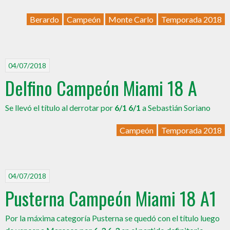
Berardo
Campeón
Monte Carlo
Temporada 2018
04/07/2018
Delfino Campeón Miami 18 A
Se llevó el título al derrotar por
6/1 6/1
a Sebastián Soriano
Campeón
Temporada 2018
04/07/2018
Pusterna Campeón Miami 18 A1
Por la máxima categoría Pusterna se quedó con el título luego