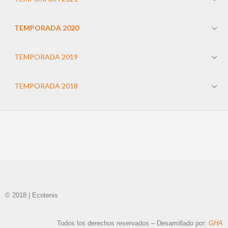
TEMPORADA 2020
TEMPORADA 2019
TEMPORADA 2018
© 2018 | Ecotenis
Todos los derechos reservados – Desarrollado por:
GHA