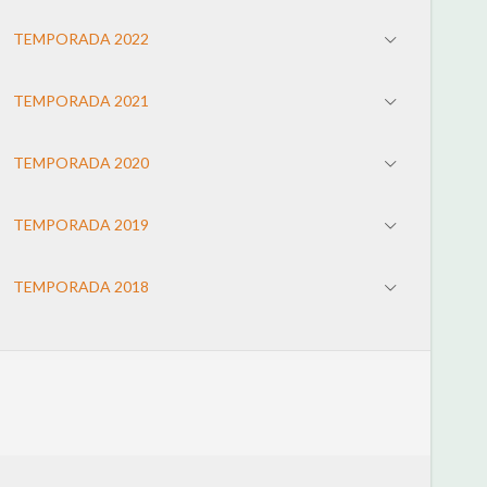
TEMPORADA 2022
TEMPORADA 2021
TEMPORADA 2020
TEMPORADA 2019
TEMPORADA 2018