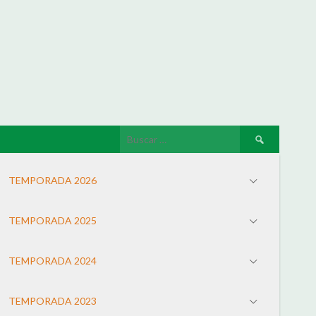
TEMPORADA 2026
TEMPORADA 2025
TEMPORADA 2024
TEMPORADA 2023