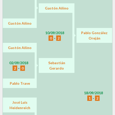
Gastón Añino
Gastón Añino
10/09/2018
Pablo González
0
-
2
Oreján
Gastón Añino
02/09/2018
Sebastián
2
-
0
Gerardo
Pablo Trave
18/09/2018
1
-
2
José Luis
Heidenreich