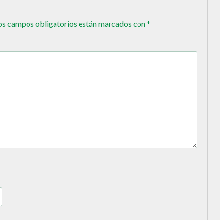
os campos obligatorios están marcados con
*