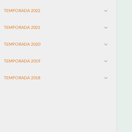
TEMPORADA 2022
TEMPORADA 2021
TEMPORADA 2020
TEMPORADA 2019
TEMPORADA 2018