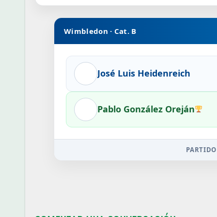
Wimbledon · Cat. B
José Luis Heidenreich
Pablo González Oreján
PARTIDO