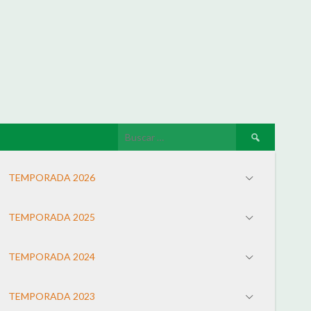
TEMPORADA 2026
TEMPORADA 2025
TEMPORADA 2024
TEMPORADA 2023