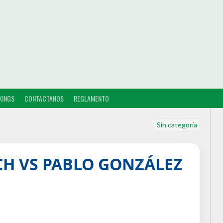
KINGS
CONTACTANOS
REGLAMENTO
Sin categoría
ICH VS PABLO GONZÁLEZ