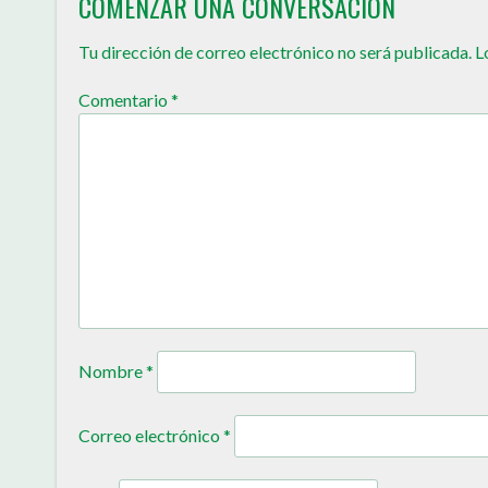
COMENZAR UNA CONVERSACIÓN
Tu dirección de correo electrónico no será publicada.
L
Comentario
*
Nombre
*
Correo electrónico
*