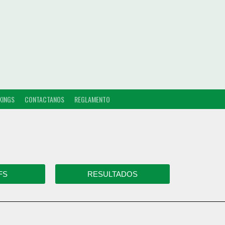
KINGS
CONTACTANOS
REGLAMENTO
FS
RESULTADOS