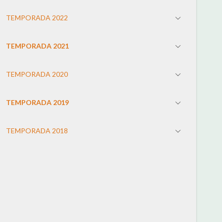
TEMPORADA 2022
TEMPORADA 2021
TEMPORADA 2020
TEMPORADA 2019
TEMPORADA 2018