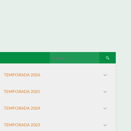
TEMPORADA 2026
TEMPORADA 2025
TEMPORADA 2024
TEMPORADA 2023