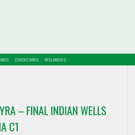
KINGS
CONTACTANOS
REGLAMENTO
RA – FINAL INDIAN WELLS
A C1