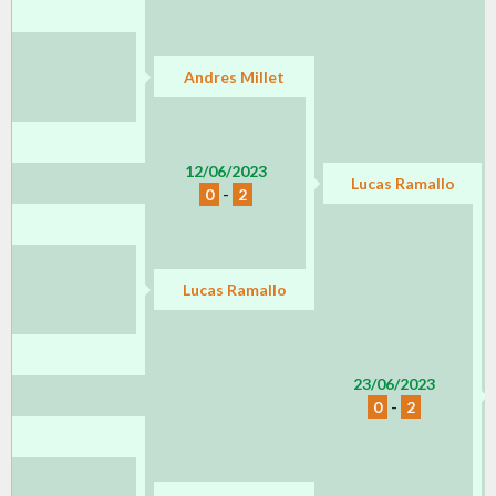
Andres Millet
12/06/2023
Lucas Ramallo
0
-
2
Lucas Ramallo
23/06/2023
0
-
2