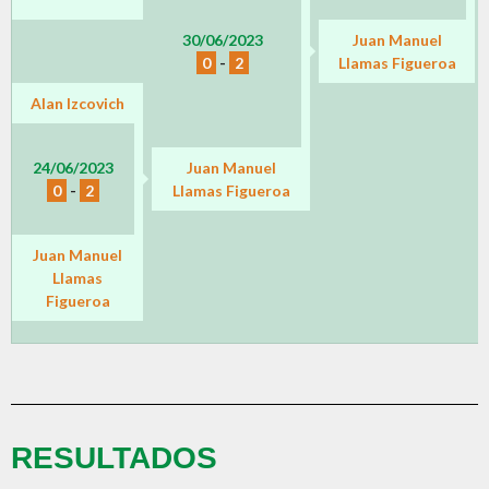
30/06/2023
Juan Manuel
0
-
2
Llamas Figueroa
Alan Izcovich
24/06/2023
Juan Manuel
0
-
2
Llamas Figueroa
Juan Manuel
Llamas
Figueroa
RESULTADOS