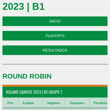
2023 | B1
INICIO
PLAYOFFS
RESULTADOS
ROUND ROBIN
ROLAND GARROS 2023 | B1 GRUPO 1
Pos
Equipo
Jugados
Ganados
Perdidos