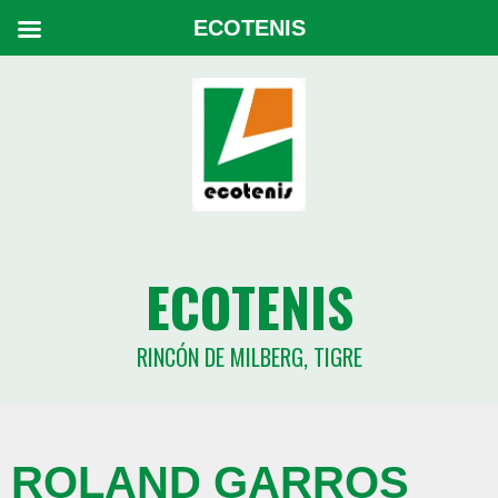
ECOTENIS
ECOTENIS
RINCÓN DE MILBERG, TIGRE
ROLAND GARROS