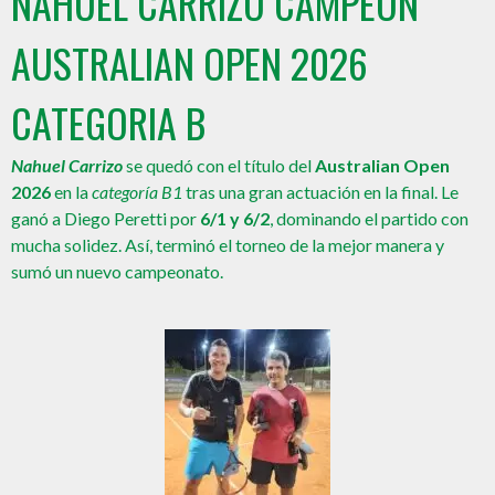
NAHUEL CARRIZO CAMPEON
AUSTRALIAN OPEN 2026
CATEGORIA B
Nahuel Carrizo
se quedó con el título del
Australian Open
2026
en la
categoría B1
tras una gran actuación en la final. Le
ganó a Diego Peretti por
6/1 y 6/2
, dominando el partido con
mucha solidez. Así, terminó el torneo de la mejor manera y
sumó un nuevo campeonato.