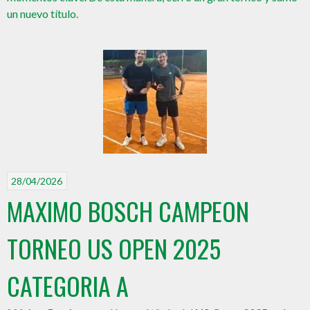
un nuevo título.
28/04/2026
MAXIMO BOSCH CAMPEON
TORNEO US OPEN 2025
CATEGORIA A