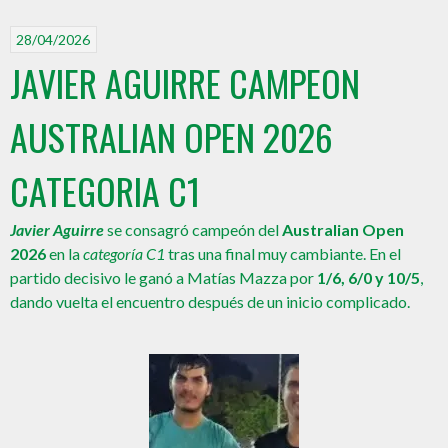
28/04/2026
JAVIER AGUIRRE CAMPEON
AUSTRALIAN OPEN 2026
CATEGORIA C1
Javier Aguirre
se consagró campeón del
Australian Open
2026
en la
categoría C1
tras una final muy cambiante. En el
partido decisivo le ganó a Matías Mazza por
1/6, 6/0 y 10/5
,
dando vuelta el encuentro después de un inicio complicado.