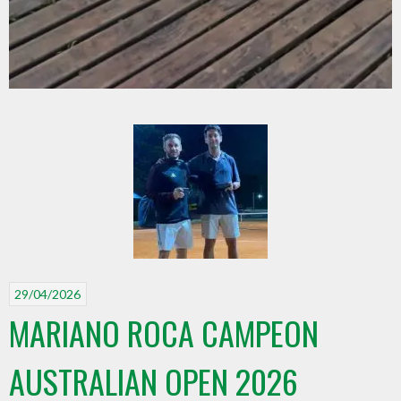
29/04/2026
MARIANO ROCA CAMPEON
AUSTRALIAN OPEN 2026