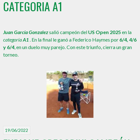
CATEGORIA A1
Juan García Gonzalez
salió campeón del
US Open 2025
en la
categoría
A1
. En la final le ganó a Federico Haymes por
6/4, 4/6
y 6/4
, en un duelo muy parejo. Con este triunfo, cierra un gran
torneo.
19/06/2022