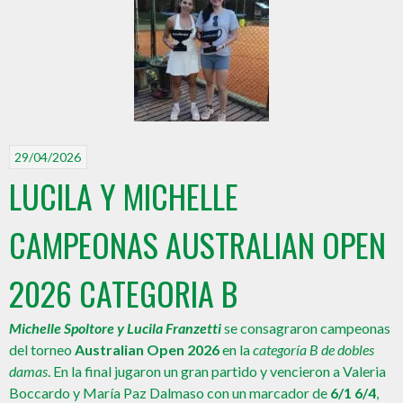
29/04/2026
LUCILA Y MICHELLE
CAMPEONAS AUSTRALIAN OPEN
2026 CATEGORIA B
Michelle Spoltore y Lucila Franzetti
se consagraron campeonas
del torneo
Australian Open 2026
en la
categoría B de dobles
damas
. En la final jugaron un gran partido y vencieron a Valeria
Boccardo y María Paz Dalmaso con un marcador de
6/1 6/4
,