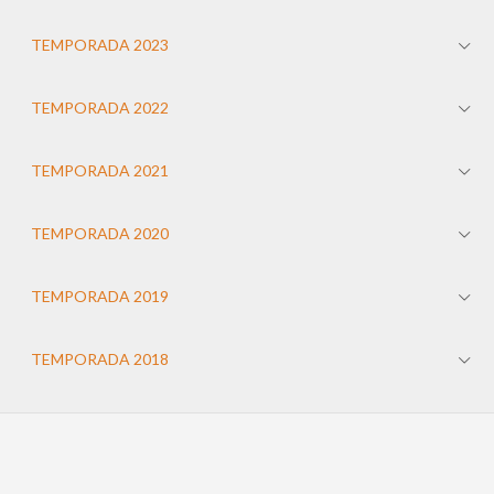
TEMPORADA 2023
TEMPORADA 2022
TEMPORADA 2021
TEMPORADA 2020
TEMPORADA 2019
TEMPORADA 2018