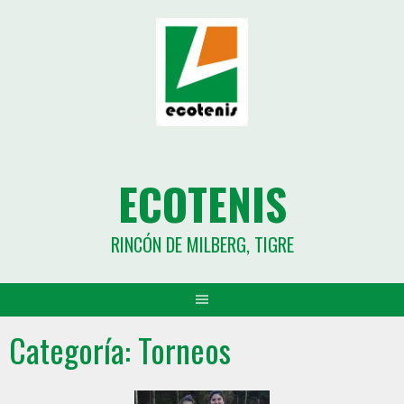
ECOTENIS
RINCÓN DE MILBERG, TIGRE
Categoría:
Torneos