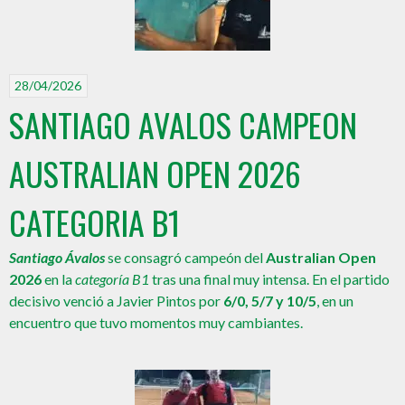
28/04/2026
SANTIAGO AVALOS CAMPEON
AUSTRALIAN OPEN 2026
CATEGORIA B1
Santiago Ávalos
se consagró campeón del
Australian Open
2026
en la
categoría B1
tras una final muy intensa. En el partido
decisivo venció a Javier Pintos por
6/0, 5/7 y 10/5
, en un
encuentro que tuvo momentos muy cambiantes.