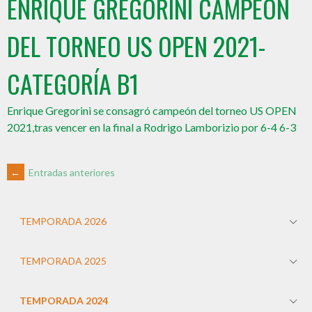
ENRIQUE GREGORINI CAMPEÓN
DEL TORNEO US OPEN 2021-
CATEGORÍA B1
Enrique Gregorini se consagró campeón del torneo US OPEN
2021,tras vencer en la final a Rodrigo Lamborizio por 6-4 6-3
←
Entradas anteriores
TEMPORADA 2026
TEMPORADA 2025
TEMPORADA 2024