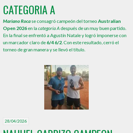
CATEGORIA A
Mariano Roca
se consagró campeón del torneo
Australian
Open 2026
en la
categoría A
después de un muy buen partido.
En la final se enfrentó a Agustín Natale y logró imponerse con
un marcador claro de
6/4 6/2
. Con este resultado, cerró el
torneo de gran manera y se llevó el título.
28/04/2026