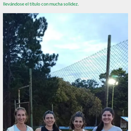
llevándose el título con mucha solidez.