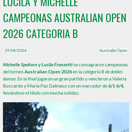
LUCILA Y MICHELLE
CAMPEONAS AUSTRALIAN OPEN
2026 CATEGORIA B
29/04/2026
Australia Open
Michelle Spoltore y Lucila Franzetti
se consagraron campeonas
del torneo
Australian Open 2026
en la
categoría B de dobles
damas
. En la final jugaron un gran partido y vencieron a Valeria
Boccardo y María Paz Dalmaso con un marcador de
6/1 6/4
,
llevándose el título con mucha solidez.