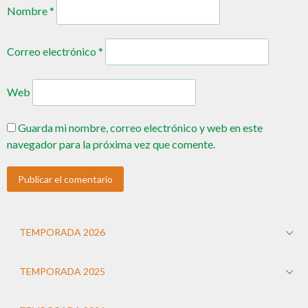
Nombre
*
Correo electrónico
*
Web
Guarda mi nombre, correo electrónico y web en este
navegador para la próxima vez que comente.
TEMPORADA 2026
TEMPORADA 2025