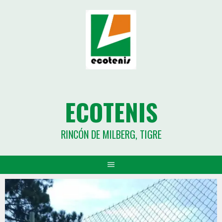
ECOTENIS
RINCÓN DE MILBERG, TIGRE