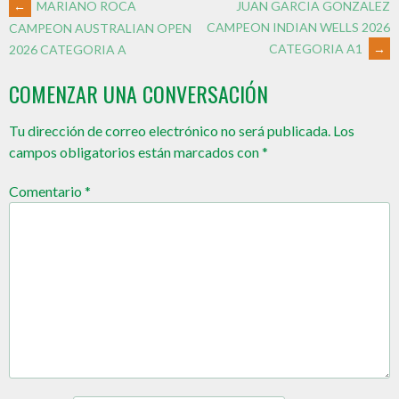
←
MARIANO ROCA
JUAN GARCIA GONZALEZ
CAMPEON INDIAN WELLS 2026
CAMPEON AUSTRALIAN OPEN
CATEGORIA A1
→
2026 CATEGORIA A
COMENZAR UNA CONVERSACIÓN
Tu dirección de correo electrónico no será publicada.
Los
campos obligatorios están marcados con
*
Comentario
*