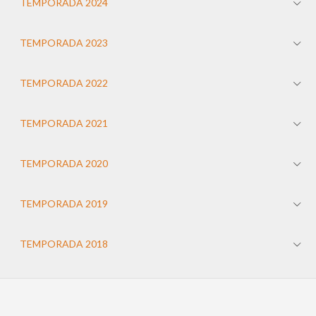
TEMPORADA 2024
TEMPORADA 2023
TEMPORADA 2022
TEMPORADA 2021
TEMPORADA 2020
TEMPORADA 2019
TEMPORADA 2018