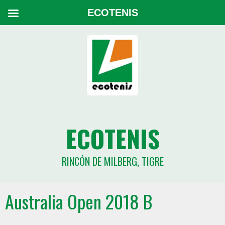
ECOTENIS
ECOTENIS
RINCÓN DE MILBERG, TIGRE
Australia Open 2018 B