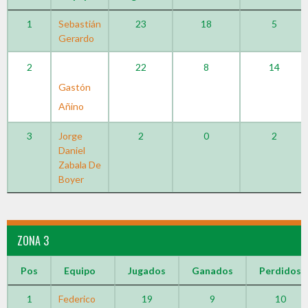
1
Sebastián
23
18
5
Gerardo
2
22
8
14
Gastón
Añino
3
Jorge
2
0
2
Daniel
Zabala De
Boyer
ZONA 3
Pos
Equipo
Jugados
Ganados
Perdidos
1
Federico
19
9
10