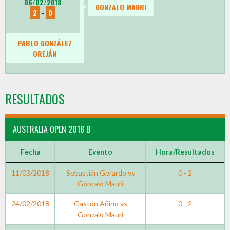
06/02/2018
GONZALO MAURI
2
-
0
PABLO GONZÁLEZ
OREJÁN
RESULTADOS
AUSTRALIA OPEN 2018 B
Fecha
Evento
Hora/Resultados
11/03/2018
Sebastián Gerardo vs
0 - 2
Gonzalo Mauri
24/02/2018
Gastón Añino vs
0 - 2
Gonzalo Mauri