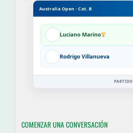
Australia Open · Cat. B
Luciano Marino
Rodrigo Villanueva
PARTIDO
COMENZAR UNA CONVERSACIÓN