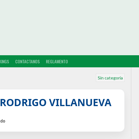
KINGS
CONTACTANOS
REGLAMENTO
Sin categoría
 RODRIGO VILLANUEVA
ido