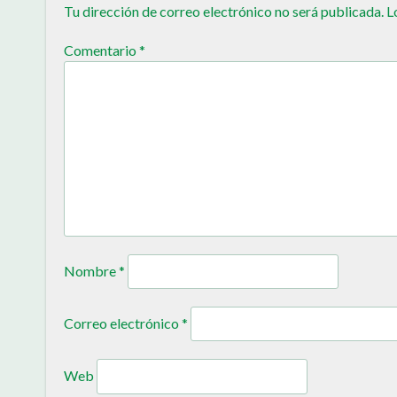
Tu dirección de correo electrónico no será publicada.
L
Comentario
*
Nombre
*
Correo electrónico
*
Web