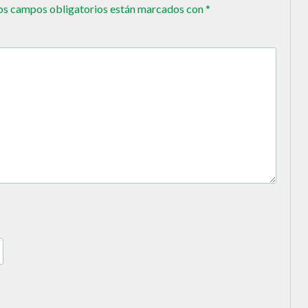
os campos obligatorios están marcados con
*