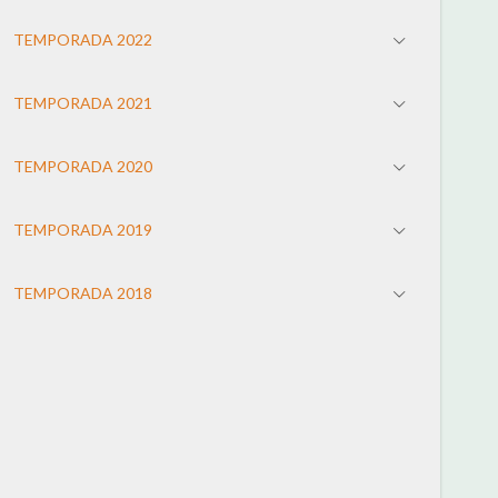
TEMPORADA 2022
TEMPORADA 2021
TEMPORADA 2020
TEMPORADA 2019
TEMPORADA 2018