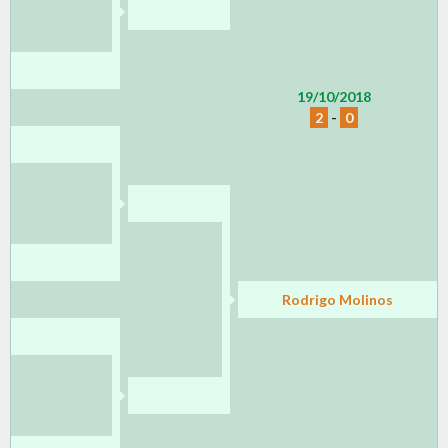
19/10/2018
2
-
0
Rodrigo Molinos