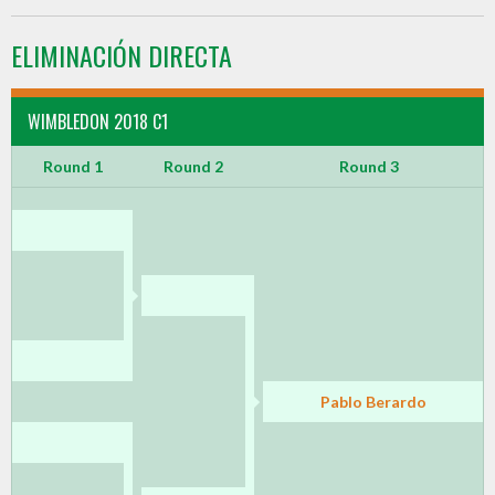
ELIMINACIÓN DIRECTA
WIMBLEDON 2018 C1
Round 1
Round 2
Round 3
Pablo Berardo