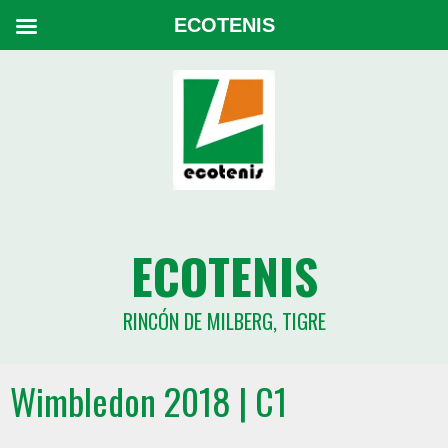
ECOTENIS
ECOTENIS
RINCÓN DE MILBERG, TIGRE
Wimbledon 2018 | C1