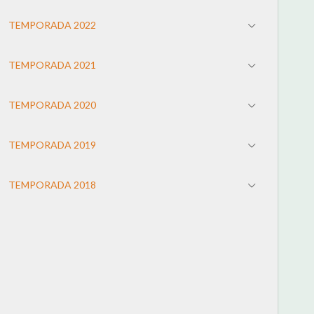
TEMPORADA 2022
TEMPORADA 2021
TEMPORADA 2020
TEMPORADA 2019
TEMPORADA 2018