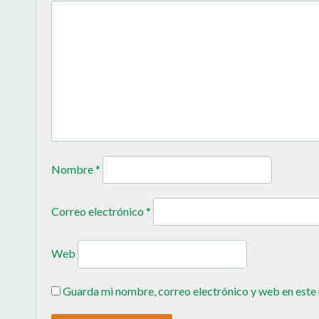
Nombre
*
Correo electrónico
*
Web
Guarda mi nombre, correo electrónico y web en este