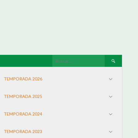
TEMPORADA 2026
TEMPORADA 2025
TEMPORADA 2024
TEMPORADA 2023