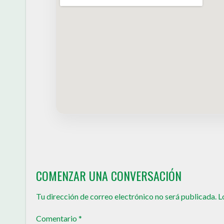
COMENZAR UNA CONVERSACIÓN
Tu dirección de correo electrónico no será publicada.
L
Comentario
*