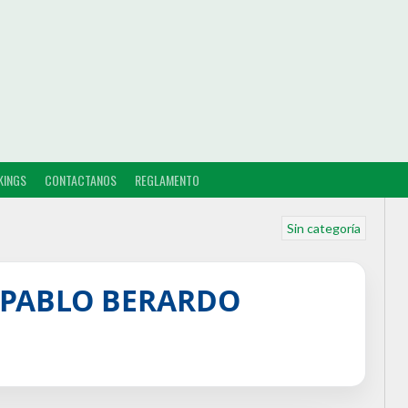
KINGS
CONTACTANOS
REGLAMENTO
Sin categoría
 PABLO BERARDO