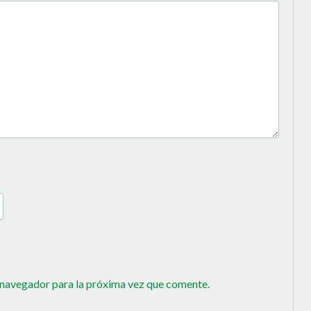
 navegador para la próxima vez que comente.