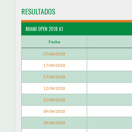
RESULTADOS
MIAMI OPEN 2018 A1
Fecha
07/06/2018
17/04/2018
17/04/2018
12/04/2018
11/04/2018
09/04/2018
09/04/2018