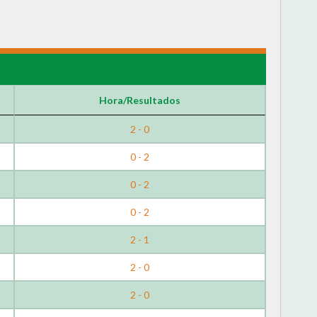
Hora/Resultados
2 - 0
0 - 2
0 - 2
0 - 2
2 - 1
2 - 0
2 - 0