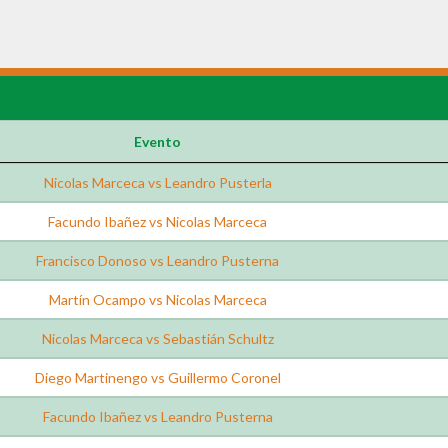
Evento
Nicolas Marceca vs Leandro Pusterla
Facundo Ibañez vs Nicolas Marceca
Francisco Donoso vs Leandro Pusterna
Martín Ocampo vs Nicolas Marceca
Nicolas Marceca vs Sebastián Schultz
Diego Martinengo vs Guillermo Coronel
Facundo Ibañez vs Leandro Pusterna