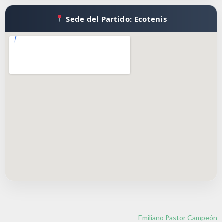
Sede del Partido: Ecotenis
Emiliano Pastor Campeón