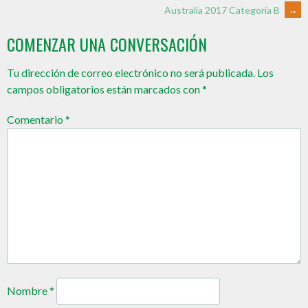
Australia 2017 Categoría B
→
COMENZAR UNA CONVERSACIÓN
Tu dirección de correo electrónico no será publicada.
Los
campos obligatorios están marcados con
*
Comentario
*
Nombre
*