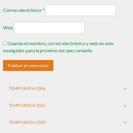
Correo electrónico
*
Web
Guarda mi nombre, correo electrónico y web en este
navegador para la próxima vez que comente.
TEMPORADA 2026
TEMPORADA 2025
TEMPORADA 2024