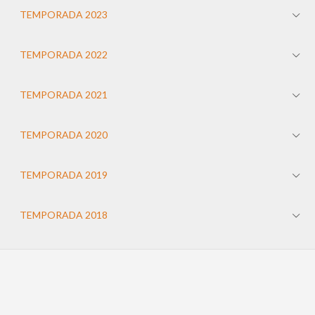
TEMPORADA 2023
TEMPORADA 2022
TEMPORADA 2021
TEMPORADA 2020
TEMPORADA 2019
TEMPORADA 2018