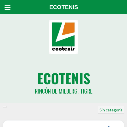
ECOTENIS
ECOTENIS
RINCÓN DE MILBERG, TIGRE
Sin categoría