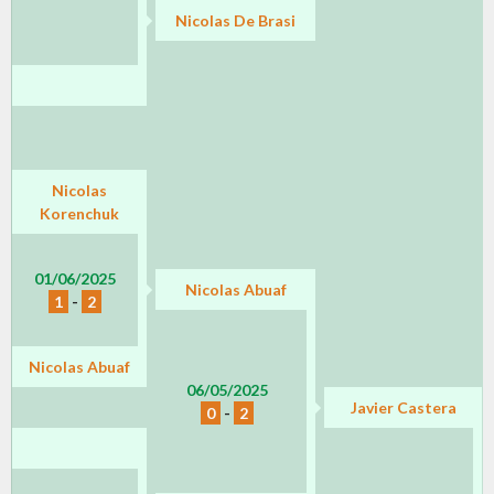
Nicolas De Brasi
Nicolas
Korenchuk
01/06/2025
Nicolas Abuaf
1
-
2
Nicolas Abuaf
06/05/2025
Javier Castera
0
-
2