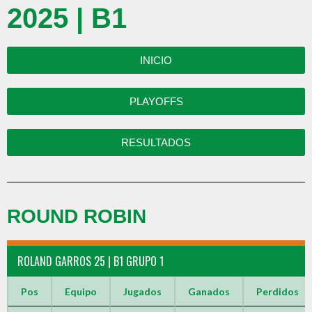
2025 | B1
INICIO
PLAYOFFS
RESULTADOS
ROUND ROBIN
ROLAND GARROS 25 | B1 GRUPO 1
Pos
Equipo
Jugados
Ganados
Perdidos