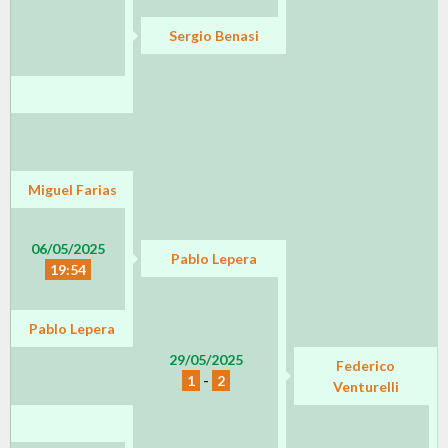
Sergio Benasi
Miguel Farias
06/05/2025
Pablo Lepera
19:54
Pablo Lepera
29/05/2025
Federico
1
-
2
Venturelli