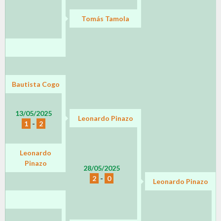
Tomás Tamola
Bautista Cogo
13/05/2025
Leonardo Pinazo
1
-
2
Leonardo
Pinazo
28/05/2025
2
-
0
Leonardo Pinazo