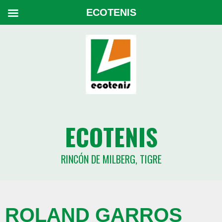
ECOTENIS
ECOTENIS
RINCÓN DE MILBERG, TIGRE
ROLAND GARROS