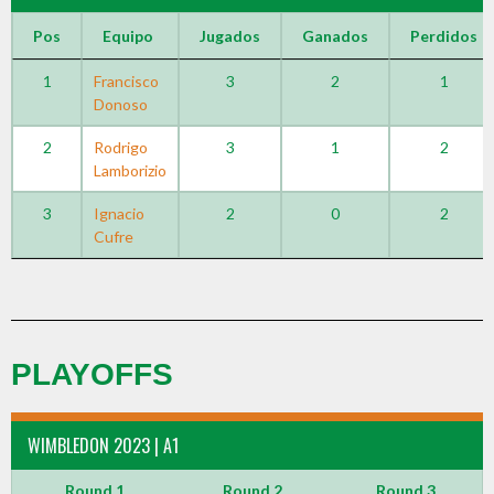
Pos
Equipo
Jugados
Ganados
Perdidos
1
Francisco
3
2
1
Donoso
2
Rodrigo
3
1
2
Lamborizio
3
Ignacio
2
0
2
Cufre
PLAYOFFS
WIMBLEDON 2023 | A1
Round 1
Round 2
Round 3