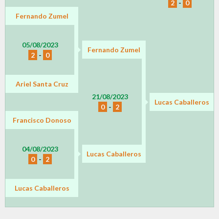
2
-
0
Fernando Zumel
05/08/2023
Fernando Zumel
2
-
0
Ariel Santa Cruz
21/08/2023
Lucas Caballeros
0
-
2
Francisco Donoso
04/08/2023
Lucas Caballeros
0
-
2
Lucas Caballeros