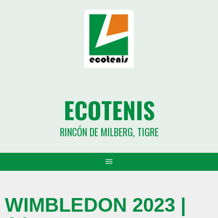
ECOTENIS
RINCÓN DE MILBERG, TIGRE
WIMBLEDON 2023 |