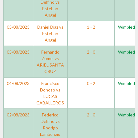
Delfino vs
Esteban
Angel
05/08/2023
Daniel Diaz vs
1 - 2
Wimbledo
Esteban
Angel
05/08/2023
Fernando
2 - 0
Wimbledo
Zumel vs
ARIEL SANTA
CRUZ
04/08/2023
Francisco
0 - 2
Wimbledo
Donoso vs
LUCAS
CABALLEROS
02/08/2023
Federico
2 - 0
Wimbledo
Delfino vs
Rodrigo
Lamborizio