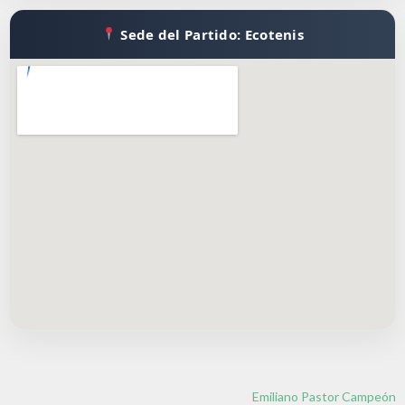
Sede del Partido: Ecotenis
Emiliano Pastor Campeón