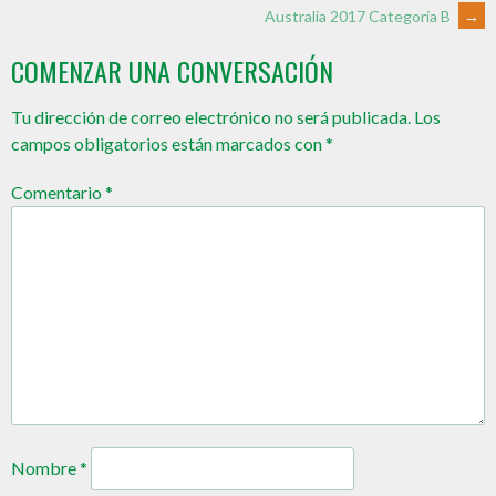
Australia 2017 Categoría B
→
COMENZAR UNA CONVERSACIÓN
Tu dirección de correo electrónico no será publicada.
Los
campos obligatorios están marcados con
*
Comentario
*
Nombre
*