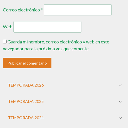
Correo electrónico
*
Web
Guarda mi nombre, correo electrónico y web en este
navegador para la próxima vez que comente.
TEMPORADA 2026
TEMPORADA 2025
TEMPORADA 2024