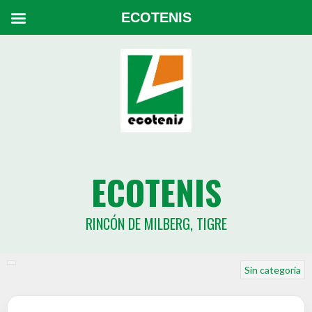
ECOTENIS
ECOTENIS
RINCÓN DE MILBERG, TIGRE
Sin categoría