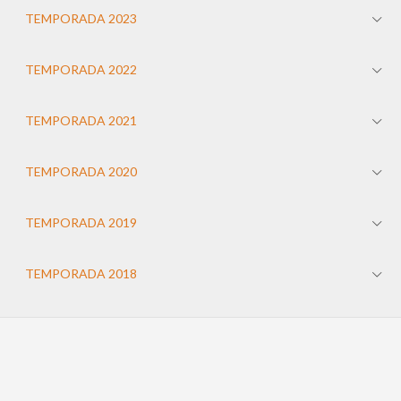
TEMPORADA 2023
TEMPORADA 2022
TEMPORADA 2021
TEMPORADA 2020
TEMPORADA 2019
TEMPORADA 2018