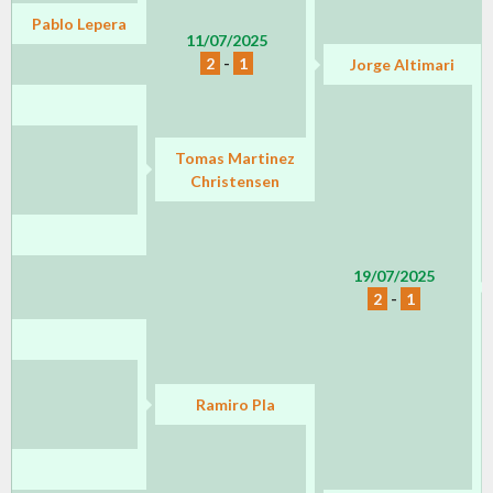
Pablo Lepera
11/07/2025
2
-
1
Jorge Altimari
Tomas Martinez
Christensen
19/07/2025
2
-
1
Ramiro Pla