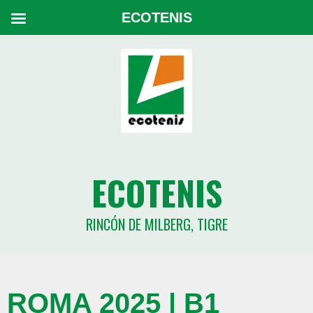
ECOTENIS
ECOTENIS
RINCÓN DE MILBERG, TIGRE
ROMA 2025 | B1