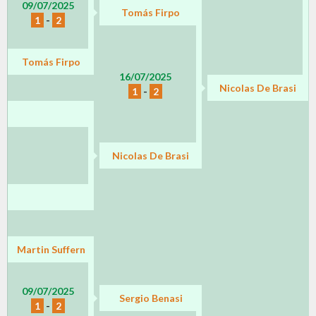
09/07/2025
Tomás Firpo
1
-
2
Tomás Firpo
16/07/2025
Nicolas De Brasi
1
-
2
Nicolas De Brasi
Martin Suffern
09/07/2025
Sergio Benasi
1
-
2