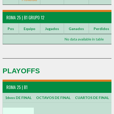
ROMA 25 | B1 GRUPO 12
Pos
Equipo
Jugados
Ganados
Perdidos
No data available in table
PLAYOFFS
ROMA 25 | B1
16vos DE FINAL
OCTAVOS DE FINAL
CUARTOS DE FINAL