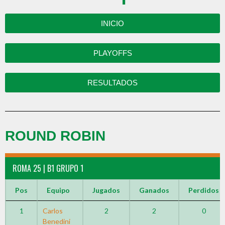
INICIO
PLAYOFFS
RESULTADOS
ROUND ROBIN
ROMA 25 | B1 GRUPO 1
Pos
Equipo
Jugados
Ganados
Perdidos
1
Carlos
2
2
0
Benedini