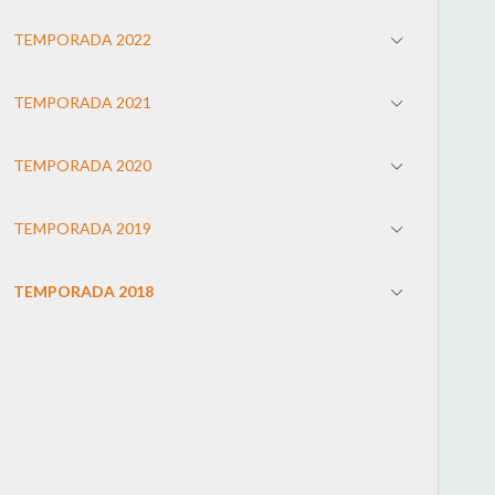
TEMPORADA 2022
TEMPORADA 2021
TEMPORADA 2020
TEMPORADA 2019
TEMPORADA 2018