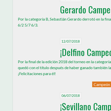
Gerardo Campeó
Por la categoría B, Sebastián Gerardo derrotó en la final
6/2 5/7 6/3.
12/07/2018
¡Delfino Campe
Por la final de la edición 2018 del torneo en la categorí
quedó con el título después de haber ganado también la
¡Felicitaciones para él!
Campeón
06/07/2018
¡Sevillano Cam