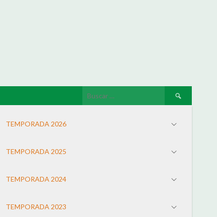
TEMPORADA 2026
TEMPORADA 2025
TEMPORADA 2024
TEMPORADA 2023