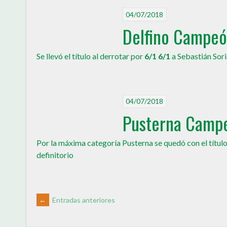
04/07/2018
Delfino Campeó
Se llevó el título al derrotar por
6/1 6/1
a Sebastián Sor
04/07/2018
Pusterna Campe
Por la máxima categoría Pusterna se quedó con el títu
definitorio
←
Entradas anteriores