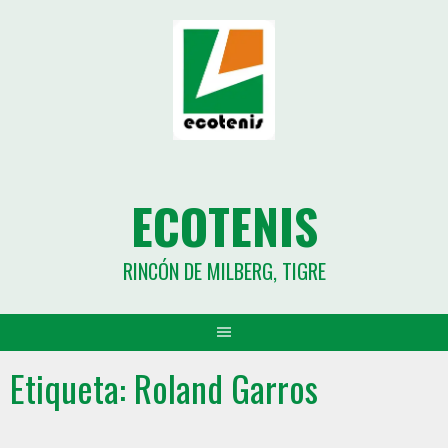
ECOTENIS
RINCÓN DE MILBERG, TIGRE
Etiqueta:
Roland Garros