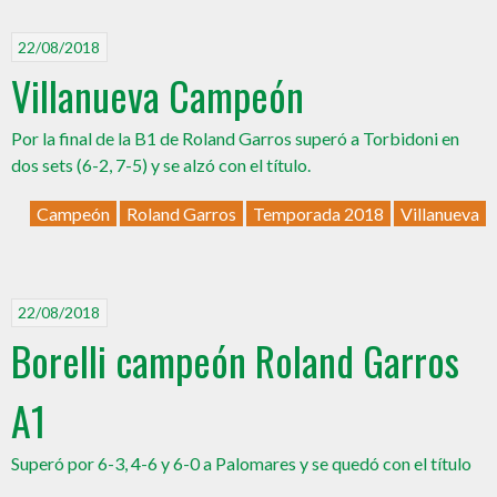
22/08/2018
Villanueva Campeón
Por la final de la B1 de Roland Garros superó a Torbidoni en
dos sets (6-2, 7-5) y se alzó con el título.
Campeón
Roland Garros
Temporada 2018
Villanueva
22/08/2018
Borelli campeón Roland Garros
A1
Superó por 6-3, 4-6 y 6-0 a Palomares y se quedó con el título