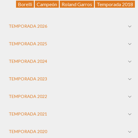
Borelli
Campeón
Roland Garros
Temporada 2018
TEMPORADA 2026
TEMPORADA 2025
TEMPORADA 2024
TEMPORADA 2023
TEMPORADA 2022
TEMPORADA 2021
TEMPORADA 2020