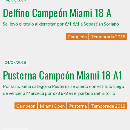
Delfino Campeón Miami 18 A
Se llevó el título al derrotar por
6/1 6/1
a Sebastián Soriano
Campeón
Temporada 2018
04/07/2018
Pusterna Campeón Miami 18 A1
Por la máxima categoría Pusterna se quedó con el título luego
de vencer a Marceca por
6-3 6-3
en el partido definitorio
Campeón
Miami Open
Pusterna
Temporada 2018