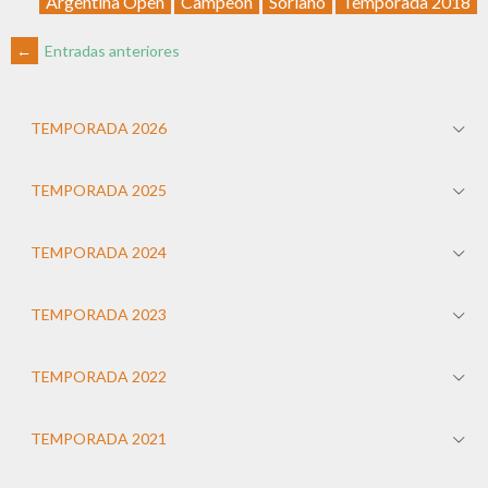
Argentina Open
Campeón
Soriano
Temporada 2018
←
Entradas anteriores
TEMPORADA 2026
TEMPORADA 2025
TEMPORADA 2024
TEMPORADA 2023
TEMPORADA 2022
TEMPORADA 2021