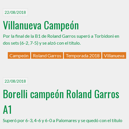
22/08/2018
Villanueva Campeón
Por la final de la B1 de Roland Garros superó a Torbidoni en
dos sets (6-2, 7-5) y se alzó con el título.
Campeón
Roland Garros
Temporada 2018
Villanueva
22/08/2018
Borelli campeón Roland Garros
A1
Superó por 6-3, 4-6 y 6-0 a Palomares y se quedó con el título