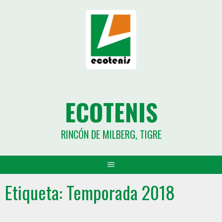
ECOTENIS
RINCÓN DE MILBERG, TIGRE
Etiqueta:
Temporada 2018