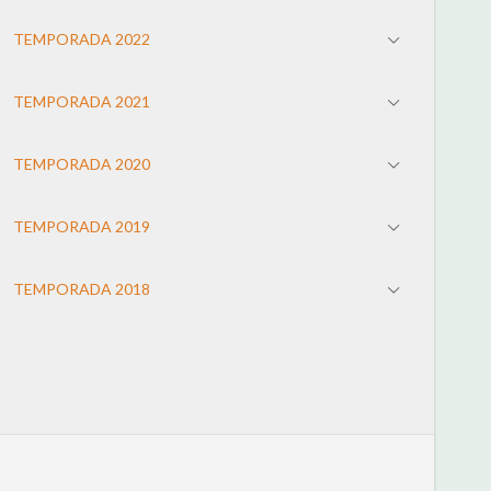
TEMPORADA 2022
TEMPORADA 2021
TEMPORADA 2020
TEMPORADA 2019
TEMPORADA 2018