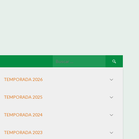
TEMPORADA 2026
TEMPORADA 2025
TEMPORADA 2024
TEMPORADA 2023