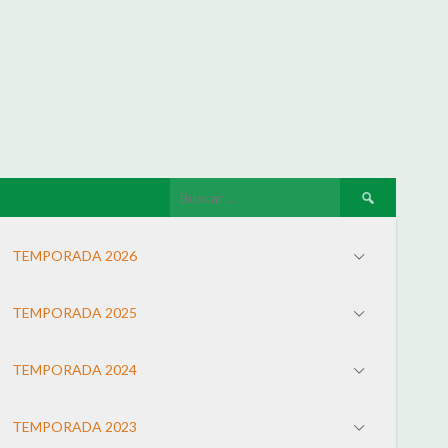
TEMPORADA 2026
TEMPORADA 2025
TEMPORADA 2024
TEMPORADA 2023