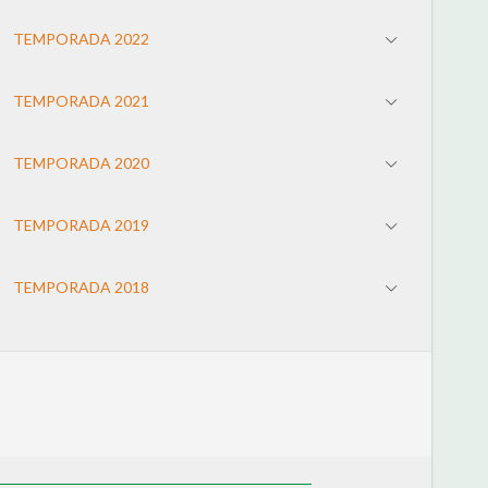
TEMPORADA 2022
TEMPORADA 2021
TEMPORADA 2020
TEMPORADA 2019
TEMPORADA 2018