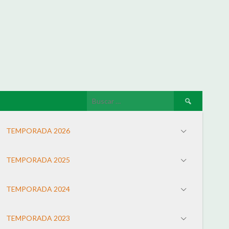
TEMPORADA 2026
TEMPORADA 2025
TEMPORADA 2024
TEMPORADA 2023