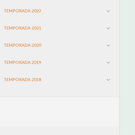
TEMPORADA 2022
TEMPORADA 2021
TEMPORADA 2020
TEMPORADA 2019
TEMPORADA 2018