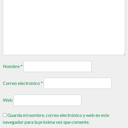
Nombre
*
Correo electrónico
*
Web
Guarda mi nombre, correo electrónico y web en este
navegador para la próxima vez que comente.