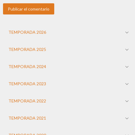
TEMPORADA 2026
TEMPORADA 2025
TEMPORADA 2024
TEMPORADA 2023
TEMPORADA 2022
TEMPORADA 2021