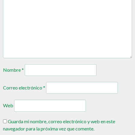
Nombre
*
Correo electrónico
*
Web
Guarda mi nombre, correo electrónico y web en este
navegador para la próxima vez que comente.