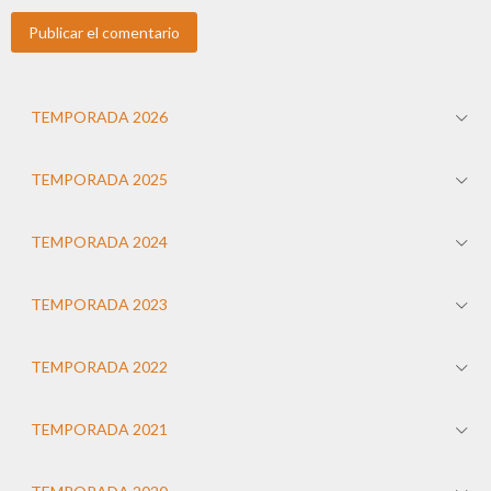
TEMPORADA 2026
TEMPORADA 2025
TEMPORADA 2024
TEMPORADA 2023
TEMPORADA 2022
TEMPORADA 2021