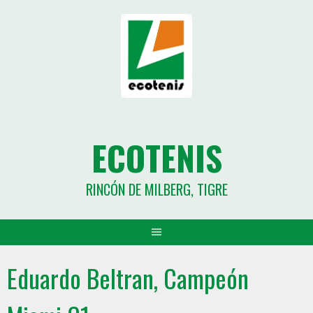
ECOTENIS
RINCÓN DE MILBERG, TIGRE
Eduardo Beltran, Campeón