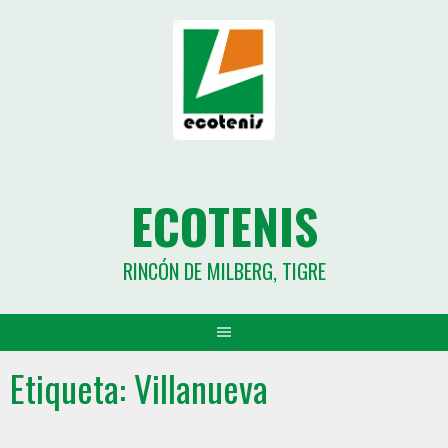
ECOTENIS
RINCÓN DE MILBERG, TIGRE
Etiqueta:
Villanueva