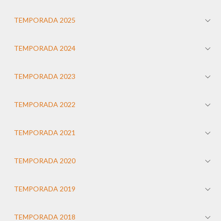
TEMPORADA 2025
TEMPORADA 2024
TEMPORADA 2023
TEMPORADA 2022
TEMPORADA 2021
TEMPORADA 2020
TEMPORADA 2019
TEMPORADA 2018