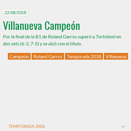
22/08/2018
Villanueva Campeón
Por la final de la B1 de Roland Garros superó a Torbidoni en
dos sets (6-2, 7-5) y se alzó con el título.
Campeón
Roland Garros
Temporada 2018
Villanueva
TEMPORADA 2026